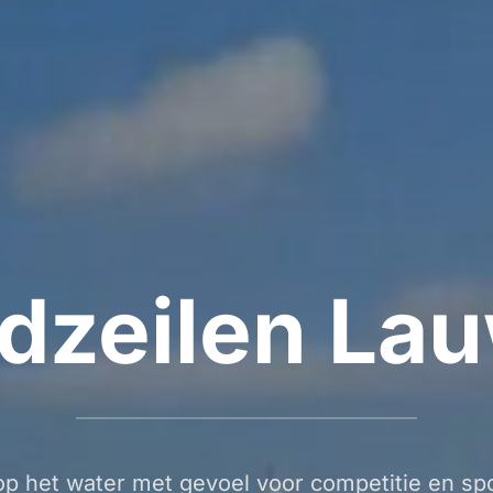
jdzeilen La
op het water met gevoel voor competitie en spor