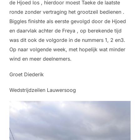
de Hjoed los , hierdoor moest Taeke de laatste
ronde zonder vertraging het grootzeil bedienen .
Biggles finishte als eerste gevolgd door de Hjoed
en daarvlak achter de Freya , op berekende tijd
was dit ook de volgorde in de nummers 1, 2 en3.
Op naar volgende week, met hopelijk wat minder
wind en meer deelnemers.
Groet Diederik
Wedstrijdzeilen Lauwersoog