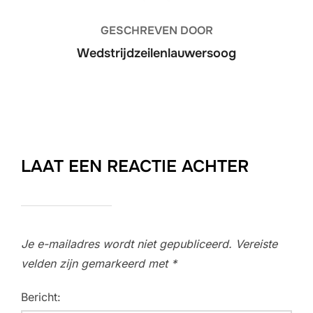
GESCHREVEN DOOR
Wedstrijdzeilenlauwersoog
LAAT EEN REACTIE ACHTER
Je e-mailadres wordt niet gepubliceerd.
Vereiste
velden zijn gemarkeerd met
*
Bericht: