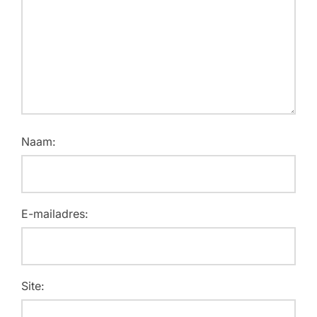
Naam:
E-mailadres:
Site: