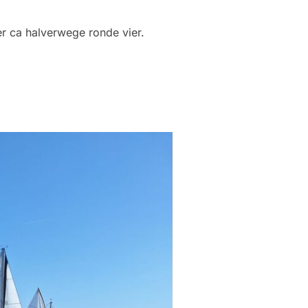
r ca halverwege ronde vier.