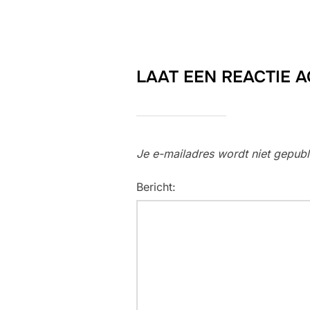
LAAT EEN REACTIE 
Je e-mailadres wordt niet gepubl
Bericht: