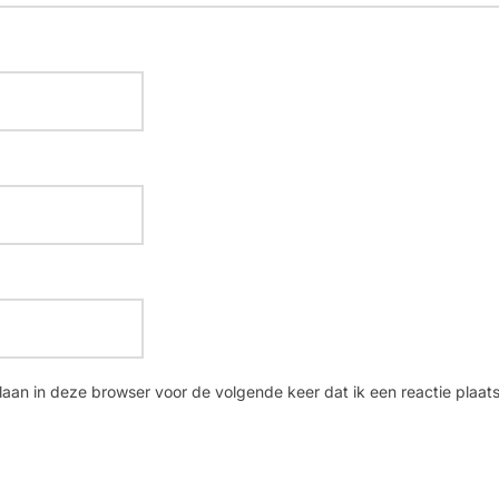
laan in deze browser voor de volgende keer dat ik een reactie plaats