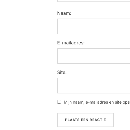
Naam:
E-mailadres:
Site:
Mijn naam, e-mailadres en site ops