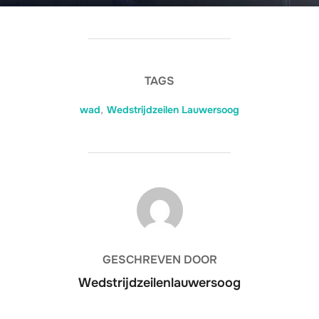
TAGS
wad
,
Wedstrijdzeilen Lauwersoog
BERICHTAUTEUR
GESCHREVEN DOOR
Wedstrijdzeilenlauwersoog