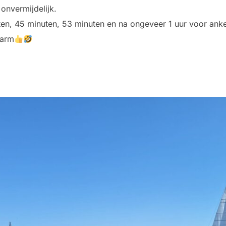
onvermijdelijk.
en, 45 minuten, 53 minuten en na ongeveer 1 uur voor anke
warm