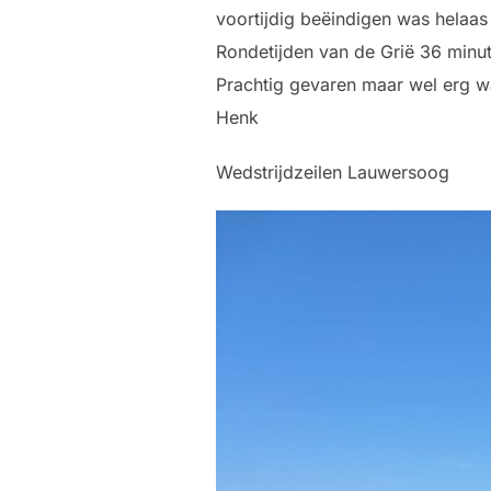
voortijdig beëindigen was helaas 
Rondetijden van de Grië 36 minut
Prachtig gevaren maar wel erg 
Henk
Wedstrijdzeilen Lauwersoog