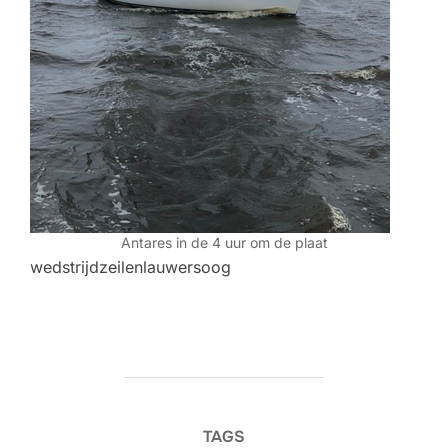
Antares in de 4 uur om de plaat
wedstrijdzeilenlauwersoog
TAGS