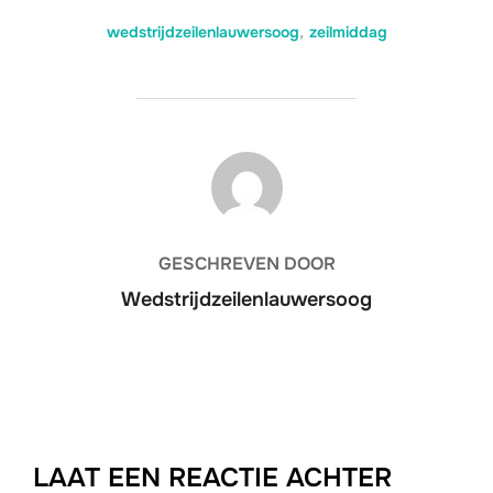
wedstrijdzeilenlauwersoog
,
zeilmiddag
BERICHTAUTEUR
GESCHREVEN DOOR
Wedstrijdzeilenlauwersoog
LAAT EEN REACTIE ACHTER