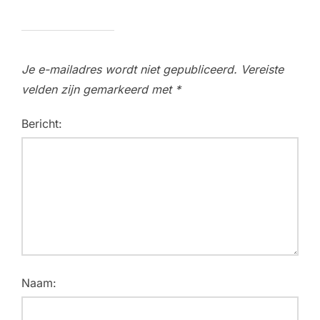
Je e-mailadres wordt niet gepubliceerd.
Vereiste
velden zijn gemarkeerd met
*
Bericht:
Naam: