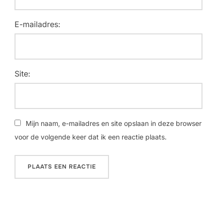
E-mailadres:
Site:
Mijn naam, e-mailadres en site opslaan in deze browser
voor de volgende keer dat ik een reactie plaats.