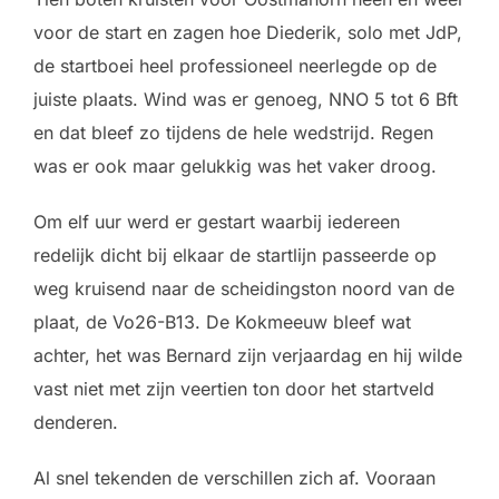
voor de start en zagen hoe Diederik, solo met JdP,
de startboei heel professioneel neerlegde op de
juiste plaats. Wind was er genoeg, NNO 5 tot 6 Bft
en dat bleef zo tijdens de hele wedstrijd. Regen
was er ook maar gelukkig was het vaker droog.
Om elf uur werd er gestart waarbij iedereen
redelijk dicht bij elkaar de startlijn passeerde op
weg kruisend naar de scheidingston noord van de
plaat, de Vo26-B13. De Kokmeeuw bleef wat
achter, het was Bernard zijn verjaardag en hij wilde
vast niet met zijn veertien ton door het startveld
denderen.
Al snel tekenden de verschillen zich af. Vooraan