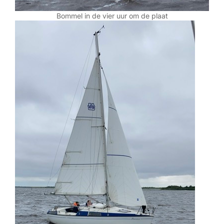
Bommel in de vier uur om de plaat