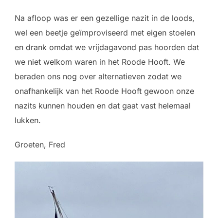
Na afloop was er een gezellige nazit in de loods,
wel een beetje geïmproviseerd met eigen stoelen
en drank omdat we vrijdagavond pas hoorden dat
we niet welkom waren in het Roode Hooft. We
beraden ons nog over alternatieven zodat we
onafhankelijk van het Roode Hooft gewoon onze
nazits kunnen houden en dat gaat vast helemaal
lukken.
Groeten, Fred