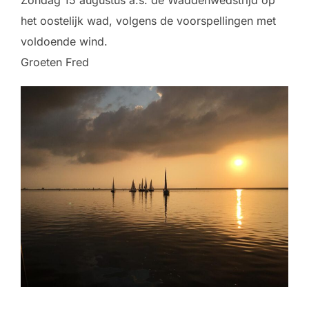
het oostelijk wad, volgens de voorspellingen met
voldoende wind.
Groeten Fred