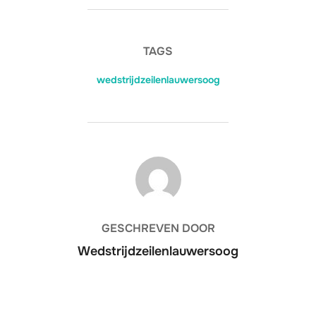
TAGS
wedstrijdzeilenlauwersoog
BERICHTAUTEUR
GESCHREVEN DOOR
Wedstrijdzeilenlauwersoog