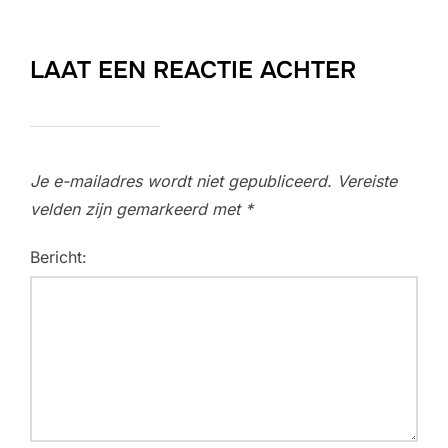
LAAT EEN REACTIE ACHTER
Je e-mailadres wordt niet gepubliceerd.
Vereiste
velden zijn gemarkeerd met
*
Bericht: