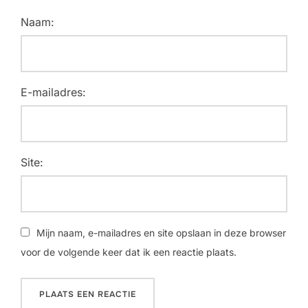
Naam:
E-mailadres:
Site:
Mijn naam, e-mailadres en site opslaan in deze browser
voor de volgende keer dat ik een reactie plaats.