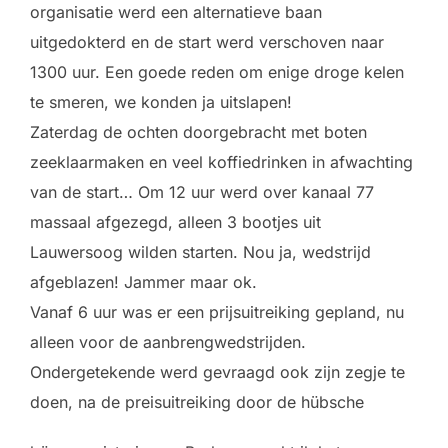
organisatie werd een alternatieve baan
uitgedokterd en de start werd verschoven naar
1300 uur. Een goede reden om enige droge kelen
te smeren, we konden ja uitslapen!
Zaterdag de ochten doorgebracht met boten
zeeklaarmaken en veel koffiedrinken in afwachting
van de start… Om 12 uur werd over kanaal 77
massaal afgezegd, alleen 3 bootjes uit
Lauwersoog wilden starten. Nou ja, wedstrijd
afgeblazen! Jammer maar ok.
Vanaf 6 uur was er een prijsuitreiking gepland, nu
alleen voor de aanbrengwedstrijden.
Ondergetekende werd gevraagd ook zijn zegje te
doen, na de preisuitreiking door de hübsche