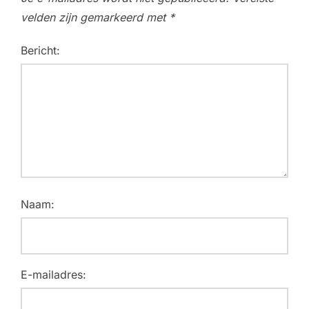
velden zijn gemarkeerd met
*
Bericht:
Naam:
E-mailadres: