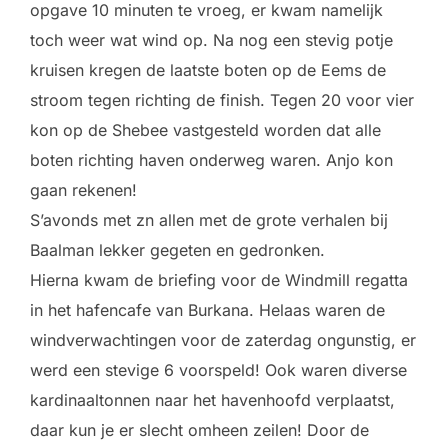
opgave 10 minuten te vroeg, er kwam namelijk
toch weer wat wind op. Na nog een stevig potje
kruisen kregen de laatste boten op de Eems de
stroom tegen richting de finish. Tegen 20 voor vier
kon op de Shebee vastgesteld worden dat alle
boten richting haven onderweg waren. Anjo kon
gaan rekenen!
S’avonds met zn allen met de grote verhalen bij
Baalman lekker gegeten en gedronken.
Hierna kwam de briefing voor de Windmill regatta
in het hafencafe van Burkana. Helaas waren de
windverwachtingen voor de zaterdag ongunstig, er
werd een stevige 6 voorspeld! Ook waren diverse
kardinaaltonnen naar het havenhoofd verplaatst,
daar kun je er slecht omheen zeilen! Door de