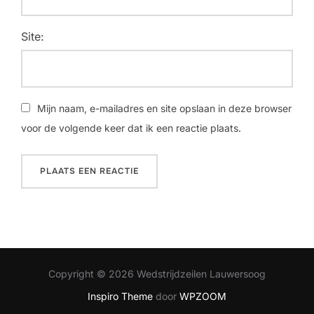
Site:
Mijn naam, e-mailadres en site opslaan in deze browser
voor de volgende keer dat ik een reactie plaats.
Copyright © 2026 Wedstrijdzeilen Lauwersoog
Inspiro Theme
door
WPZOOM