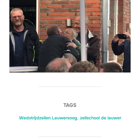
TAGS
Wedstrijdzeilen Lauwersoog
,
zeilschool de lauwer