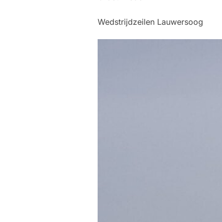
Wedstrijdzeilen Lauwersoog