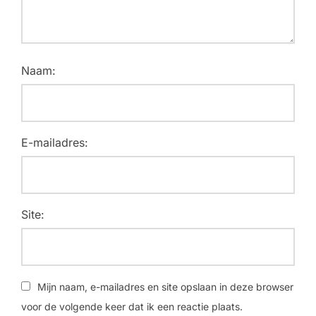
Naam:
E-mailadres:
Site:
Mijn naam, e-mailadres en site opslaan in deze browser
voor de volgende keer dat ik een reactie plaats.