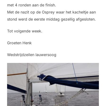
met 4 ronden aan de finish.
Met de nazit op de Osprey waar het kacheltje aan
stond werd de eerste middag gezellig afgesloten.
Tot volgende week.
Groeten Henk
Wedstrijdzeilen lauwersoog