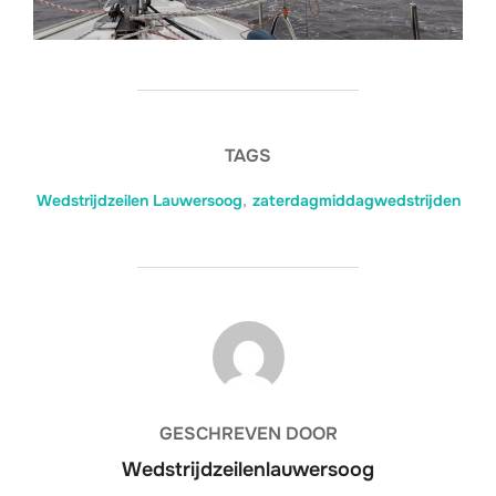
TAGS
Wedstrijdzeilen Lauwersoog
,
zaterdagmiddagwedstrijden
BERICHTAUTEUR
GESCHREVEN DOOR
Wedstrijdzeilenlauwersoog