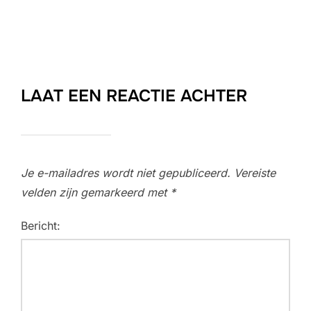
LAAT EEN REACTIE ACHTER
Je e-mailadres wordt niet gepubliceerd.
Vereiste
velden zijn gemarkeerd met
*
Bericht: