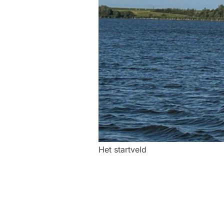
Het startveld