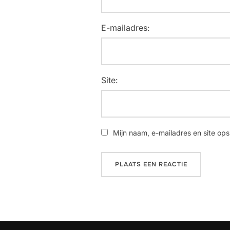
E-mailadres:
Site:
Mijn naam, e-mailadres en site ops