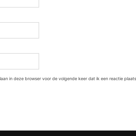
laan in deze browser voor de volgende keer dat ik een reactie plaats