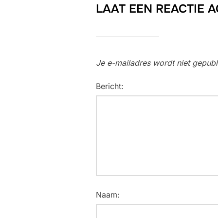
LAAT EEN REACTIE 
Je e-mailadres wordt niet gepubl
Bericht:
Naam: