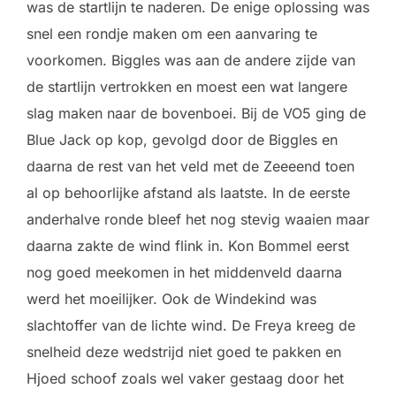
was de startlijn te naderen. De enige oplossing was
snel een rondje maken om een aanvaring te
voorkomen. Biggles was aan de andere zijde van
de startlijn vertrokken en moest een wat langere
slag maken naar de bovenboei. Bij de VO5 ging de
Blue Jack op kop, gevolgd door de Biggles en
daarna de rest van het veld met de Zeeeend toen
al op behoorlijke afstand als laatste. In de eerste
anderhalve ronde bleef het nog stevig waaien maar
daarna zakte de wind flink in. Kon Bommel eerst
nog goed meekomen in het middenveld daarna
werd het moeilijker. Ook de Windekind was
slachtoffer van de lichte wind. De Freya kreeg de
snelheid deze wedstrijd niet goed te pakken en
Hjoed schoof zoals wel vaker gestaag door het