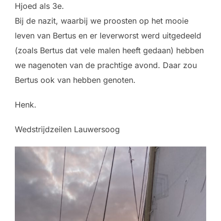
Hjoed als 3e.
Bij de nazit, waarbij we proosten op het mooie
leven van Bertus en er leverworst werd uitgedeeld
(zoals Bertus dat vele malen heeft gedaan) hebben
we nagenoten van de prachtige avond. Daar zou
Bertus ook van hebben genoten.
Henk.
Wedstrijdzeilen Lauwersoog