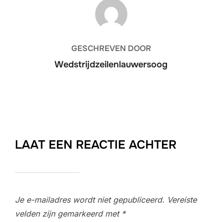
BERICHTAUTEUR
GESCHREVEN DOOR
Wedstrijdzeilenlauwersoog
LAAT EEN REACTIE ACHTER
Je e-mailadres wordt niet gepubliceerd.
Vereiste
velden zijn gemarkeerd met
*