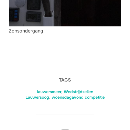
Zonsondergang
TAGS
lauwersmeer
,
Wedstrijdzeilen
Lauwersoog
,
woensdagavond competitie