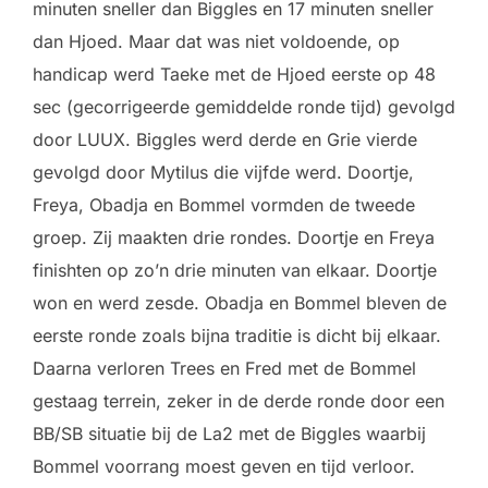
minuten sneller dan Biggles en 17 minuten sneller
dan Hjoed. Maar dat was niet voldoende, op
handicap werd Taeke met de Hjoed eerste op 48
sec (gecorrigeerde gemiddelde ronde tijd) gevolgd
door LUUX. Biggles werd derde en Grie vierde
gevolgd door Mytilus die vijfde werd. Doortje,
Freya, Obadja en Bommel vormden de tweede
groep. Zij maakten drie rondes. Doortje en Freya
finishten op zo’n drie minuten van elkaar. Doortje
won en werd zesde. Obadja en Bommel bleven de
eerste ronde zoals bijna traditie is dicht bij elkaar.
Daarna verloren Trees en Fred met de Bommel
gestaag terrein, zeker in de derde ronde door een
BB/SB situatie bij de La2 met de Biggles waarbij
Bommel voorrang moest geven en tijd verloor.