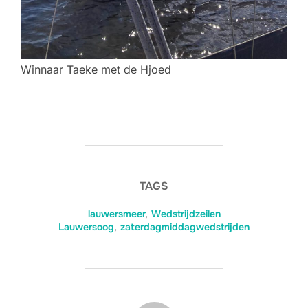
Winnaar Taeke met de Hjoed
TAGS
lauwersmeer
,
Wedstrijdzeilen
Lauwersoog
,
zaterdagmiddagwedstrijden