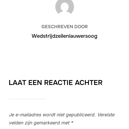
BERICHTAUTEUR
GESCHREVEN DOOR
Wedstrijdzeilenlauwersoog
LAAT EEN REACTIE ACHTER
Je e-mailadres wordt niet gepubliceerd.
Vereiste
velden zijn gemarkeerd met
*