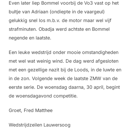
Even later liep Bommel voorbij de Vo3 vast op het
bultje van Adriaan (ondiepte in de vaargeul)
gelukkig snel los m.b.v. de motor maar wel vijf
strafminuten. Obadja werd achtste en Bommel
negende en laatste.
Een leuke wedstrijd onder mooie omstandigheden
met wel wat weinig wind. De dag werd afgesloten
met een gezellige nazit bij de Loods, in de luwte en
in de zon. Volgende week de laatste ZMW van de
eerste serie. De woensdag daarna, 30 april, begint
de woensdagavond competitie.
Groet, Fred Matthee
Wedstrijdzeilen Lauwersoog