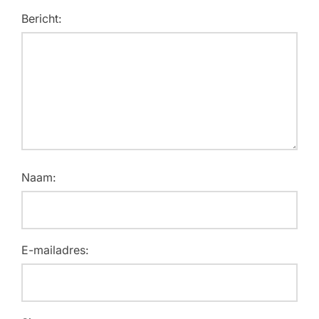
Bericht:
Naam:
E-mailadres: