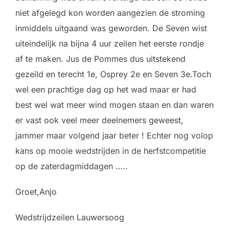
niet afgelegd kon worden aangezien de stroming
inmiddels uitgaand was geworden. De Seven wist
uiteindelijk na bijna 4 uur zeilen het eerste rondje
af te maken. Jus de Pommes dus uitstekend
gezeild en terecht 1e, Osprey 2e en Seven 3e.Toch
wel een prachtige dag op het wad maar er had
best wel wat meer wind mogen staan en dan waren
er vast ook veel meer deelnemers geweest,
jammer maar volgend jaar beter ! Echter nog volop
kans op mooie wedstrijden in de herfstcompetitie
op de zaterdagmiddagen …..
Groet,Anjo
Wedstrijdzeilen Lauwersoog