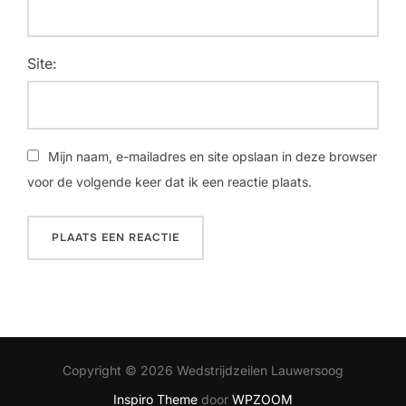
Site:
Mijn naam, e-mailadres en site opslaan in deze browser
voor de volgende keer dat ik een reactie plaats.
Copyright © 2026 Wedstrijdzeilen Lauwersoog
Inspiro Theme
door
WPZOOM