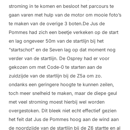
stroming in te komen en besloot het parcours te
gaan varen met hulp van de motor om mooie foto’s
te maken van de overige 3 boten.De Jus de
Pommes had zich een beetje verkeken op de start
en lag ongeveer 50m van de startlijn bij het
“startschot” en de Seven lag op dat moment nog
verder van de startlijn. De Osprey had er voor
gekozen om met Code-0 te starten aan de
zuidzijde van de startlijn bij de Z5a om zo.
ondanks een geringere hoogte te kunnen zeilen,
toch meer snelheid te maken, maar de diepe geul
met veel stroming moest hierbij wel worden
overgestoken. Dit bleek niet echt effectief gezien
het feit dat Jus de Pommes hoog aan de wind aan
de noordzijde van de startlijn bij de Z6 startte en al