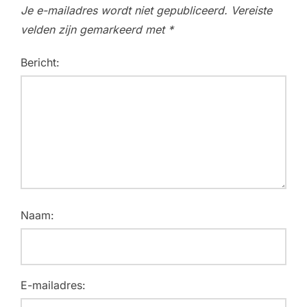
Je e-mailadres wordt niet gepubliceerd.
Vereiste
velden zijn gemarkeerd met
*
Bericht:
Naam:
E-mailadres: