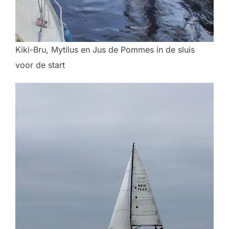
Kiki-Bru, Mytilus en Jus de Pommes in de sluis
voor de start