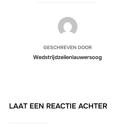
BERICHTAUTEUR
GESCHREVEN DOOR
Wedstrijdzeilenlauwersoog
LAAT EEN REACTIE ACHTER