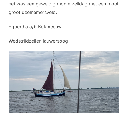
het was een geweldig mooie zeildag met een mooi
groot deelnemersveld.
Egbertha a/b Kokmeeuw
Wedstrijdzeilen lauwersoog