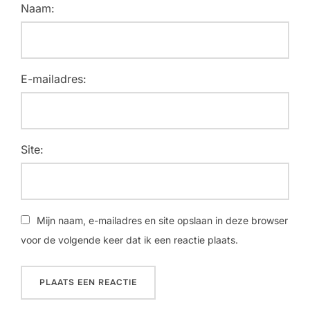
Naam:
E-mailadres:
Site:
Mijn naam, e-mailadres en site opslaan in deze browser
voor de volgende keer dat ik een reactie plaats.