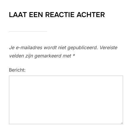
LAAT EEN REACTIE ACHTER
Je e-mailadres wordt niet gepubliceerd.
Vereiste
velden zijn gemarkeerd met
*
Bericht: