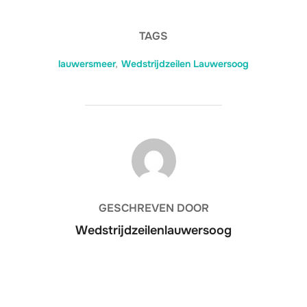
TAGS
lauwersmeer
,
Wedstrijdzeilen Lauwersoog
BERICHTAUTEUR
GESCHREVEN DOOR
Wedstrijdzeilenlauwersoog