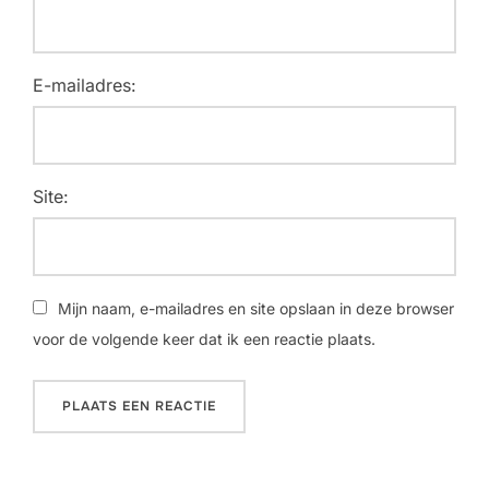
E-mailadres:
Site:
Mijn naam, e-mailadres en site opslaan in deze browser
voor de volgende keer dat ik een reactie plaats.