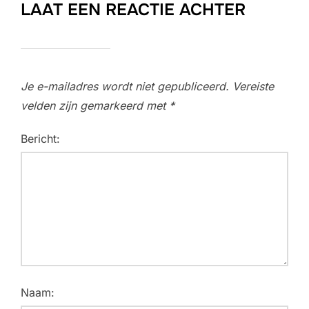
LAAT EEN REACTIE ACHTER
Je e-mailadres wordt niet gepubliceerd.
Vereiste
velden zijn gemarkeerd met
*
Bericht:
Naam: