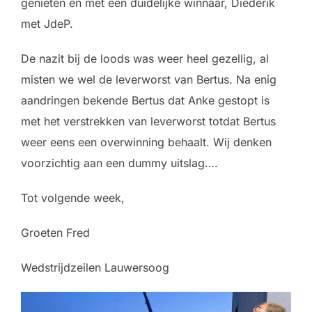
genieten en met een duidelijke winnaar, Diederik
met JdeP.
De nazit bij de loods was weer heel gezellig, al
misten we wel de leverworst van Bertus. Na enig
aandringen bekende Bertus dat Anke gestopt is
met het verstrekken van leverworst totdat Bertus
weer eens een overwinning behaalt. Wij denken
voorzichtig aan een dummy uitslag….
Tot volgende week,
Groeten Fred
Wedstrijdzeilen Lauwersoog