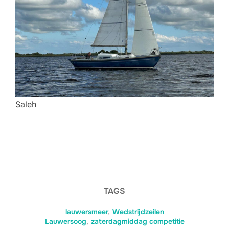
Saleh
TAGS
lauwersmeer
,
Wedstrijdzeilen
Lauwersoog
,
zaterdagmiddag competitie