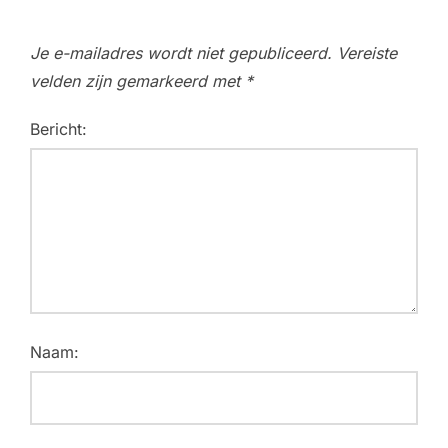
Je e-mailadres wordt niet gepubliceerd.
Vereiste
velden zijn gemarkeerd met
*
Bericht:
Naam: