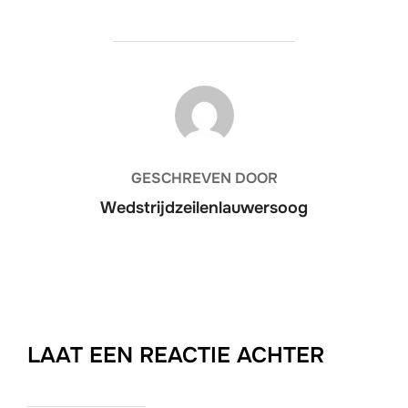
BERICHTAUTEUR
GESCHREVEN DOOR
Wedstrijdzeilenlauwersoog
LAAT EEN REACTIE ACHTER