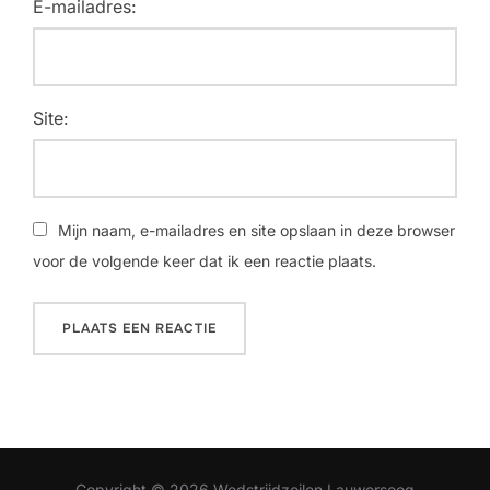
E-mailadres:
Site:
Mijn naam, e-mailadres en site opslaan in deze browser
voor de volgende keer dat ik een reactie plaats.
Copyright © 2026 Wedstrijdzeilen Lauwersoog