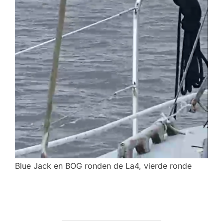
Blue Jack en BOG ronden de La4, vierde ronde