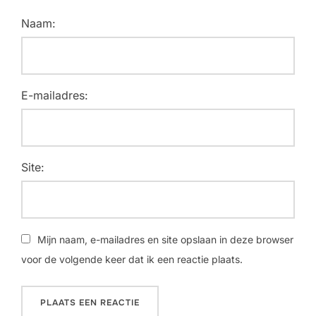
Naam:
E-mailadres:
Site:
Mijn naam, e-mailadres en site opslaan in deze browser
voor de volgende keer dat ik een reactie plaats.