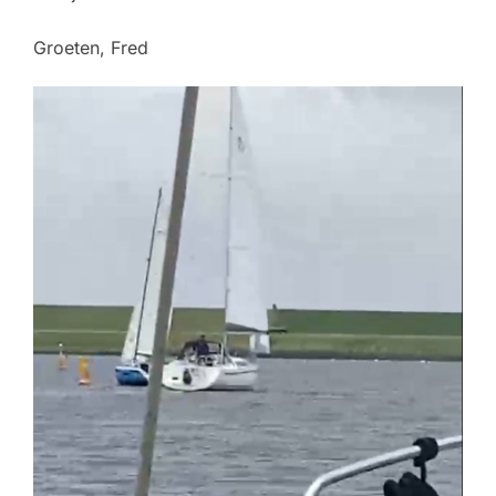
Groeten, Fred