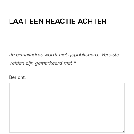
LAAT EEN REACTIE ACHTER
Je e-mailadres wordt niet gepubliceerd.
Vereiste
velden zijn gemarkeerd met
*
Bericht: